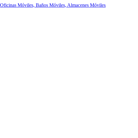
 Oficinas Móviles, Baños Móviles, Almacenes Móviles