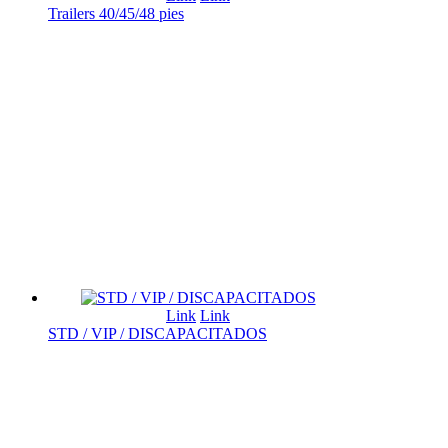
Trailers 40/45/48 pies
Link
Link
STD / VIP / DISCAPACITADOS