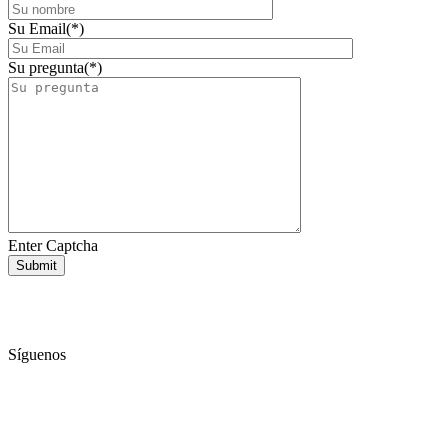
Su Email(*)
Su pregunta(*)
Enter Captcha
Síguenos