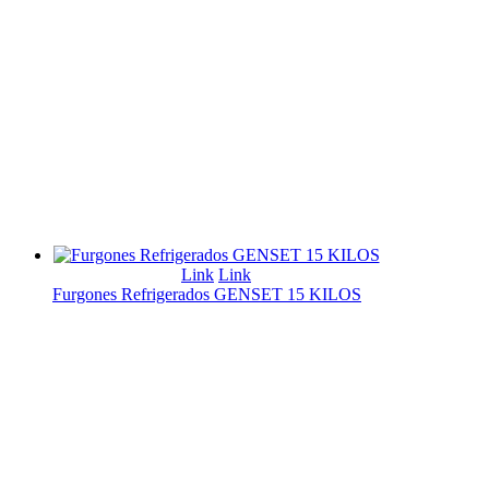
Link
Link
Furgones Refrigerados GENSET 15 KILOS