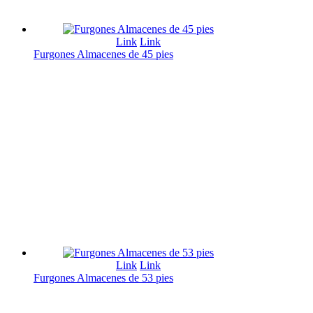
Link
Link
Furgones Almacenes de 45 pies
Link
Link
Furgones Almacenes de 53 pies