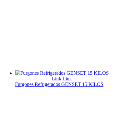
Link
Link
Furgones Refrigerados GENSET 15 KILOS