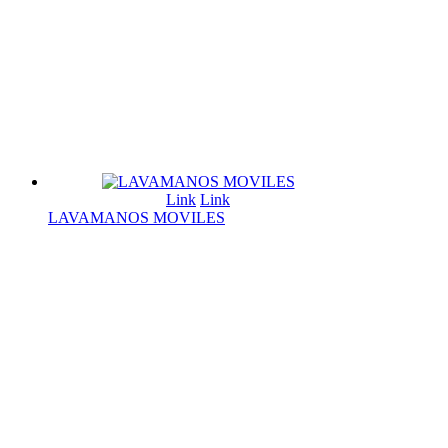
Link
Link
LAVAMANOS MOVILES