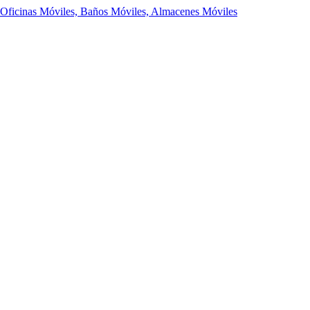
 Oficinas Móviles, Baños Móviles, Almacenes Móviles