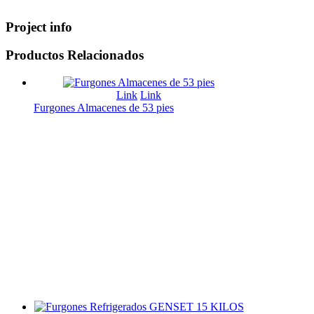
Project info
Productos
Relacionados
Link
Link
Furgones Almacenes de 53 pies