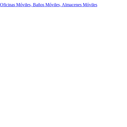
 Oficinas Móviles, Baños Móviles, Almacenes Móviles