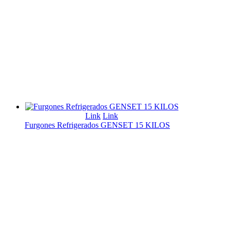
Link
Link
Furgones Refrigerados GENSET 15 KILOS