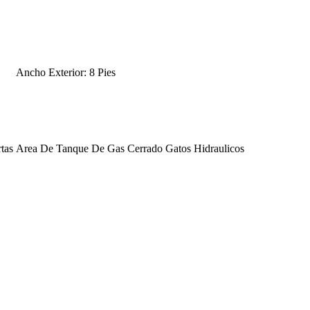
Ancho Exterior: 8 Pies
tas
Area De Tanque De Gas Cerrado
Gatos Hidraulicos