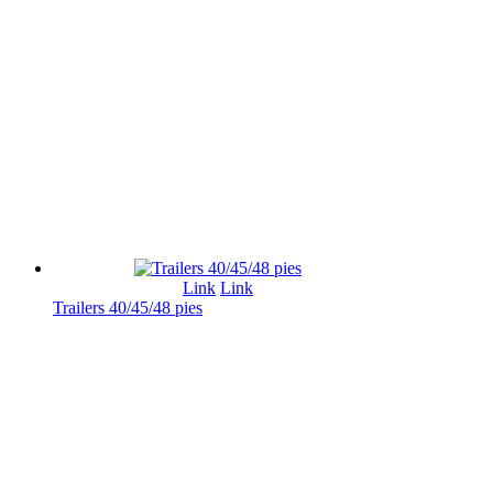
Link
Link
Trailers 40/45/48 pies