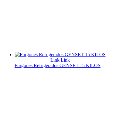
Link
Link
Furgones Refrigerados GENSET 15 KILOS