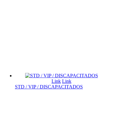
Link
Link
STD / VIP / DISCAPACITADOS