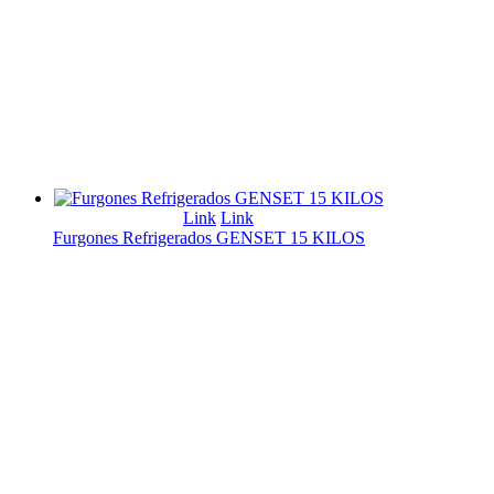
Link
Link
Furgones Refrigerados GENSET 15 KILOS