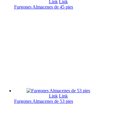
Link
Link
Furgones Almacenes de 45 pies
Link
Link
Furgones Almacenes de 53 pies