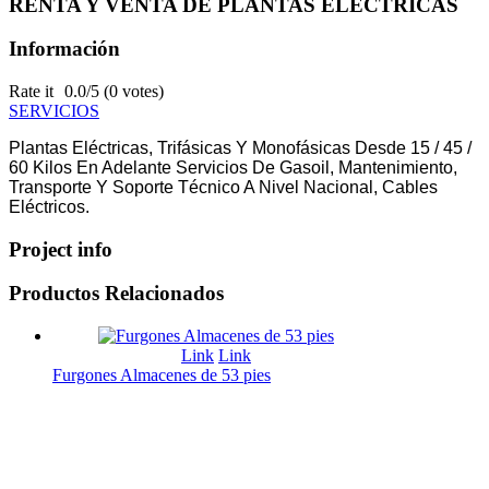
RENTA Y VENTA DE PLANTAS ELECTRICAS
Información
Rate it
0.0/5 (0 votes)
SERVICIOS
Plantas Eléctricas, Trifásicas Y Monofásicas Desde 15 / 45 /
60 Kilos En Adelante Servicios De Gasoil, Mantenimiento,
Transporte Y Soporte Técnico A Nivel Nacional, Cables
Eléctricos.
Project info
Productos
Relacionados
Link
Link
Furgones Almacenes de 53 pies