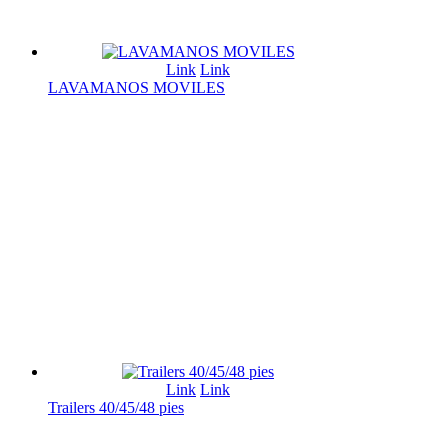
Link
Link
LAVAMANOS MOVILES
Link
Link
Trailers 40/45/48 pies