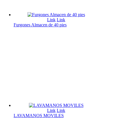
Link
Link
Furgones Almacen de 40 pies
Link
Link
LAVAMANOS MOVILES