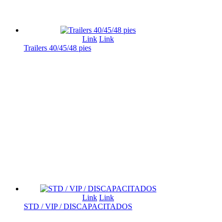
Link
Link
Trailers 40/45/48 pies
Link
Link
STD / VIP / DISCAPACITADOS