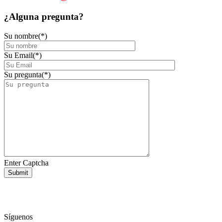
¿Alguna
pregunta?
Su nombre(*)
Su Email(*)
Su pregunta(*)
Enter Captcha
Síguenos