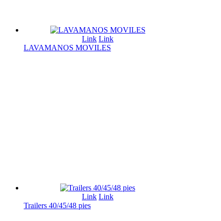
Link
Link
LAVAMANOS MOVILES
Link
Link
Trailers 40/45/48 pies