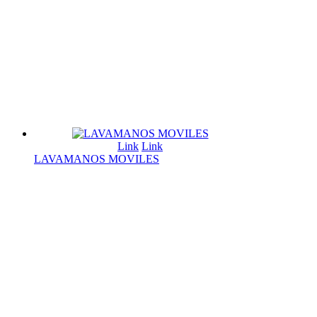
Link
Link
LAVAMANOS MOVILES