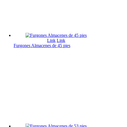
Link
Link
Furgones Almacenes de 45 pies