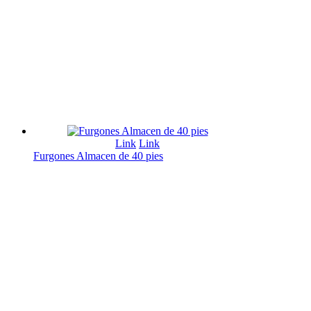
Link
Link
Furgones Almacen de 40 pies