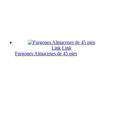
Link
Link
Furgones Almacenes de 45 pies