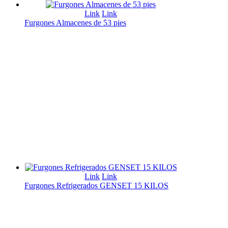
Link
Link
Furgones Almacenes de 53 pies
Link
Link
Furgones Refrigerados GENSET 15 KILOS