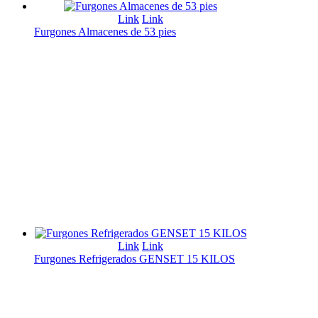
Link
Link
Furgones Almacenes de 53 pies
Link
Link
Furgones Refrigerados GENSET 15 KILOS