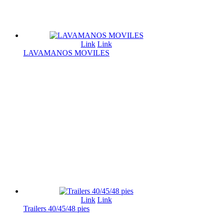
Link
Link
LAVAMANOS MOVILES
Link
Link
Trailers 40/45/48 pies