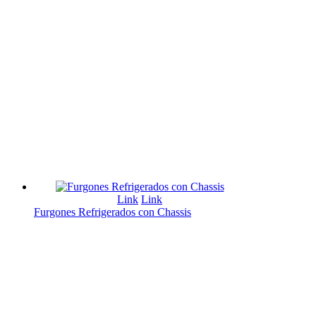
Link
Link
Furgones Refrigerados con Chassis