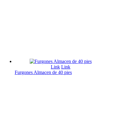
Link
Link
Furgones Almacen de 40 pies