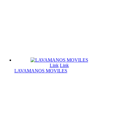
Link
Link
LAVAMANOS MOVILES