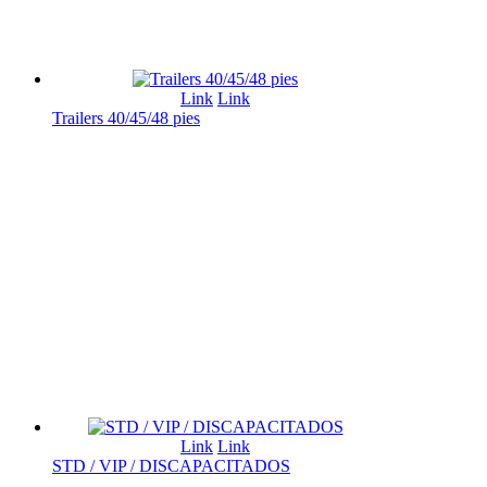
Link
Link
Trailers 40/45/48 pies
Link
Link
STD / VIP / DISCAPACITADOS